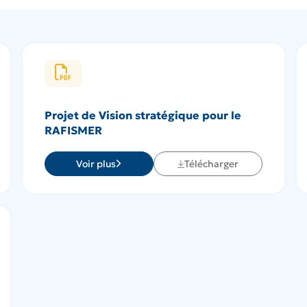
Projet de Vision stratégique pour le
RAFISMER
Voir plus
Télécharger