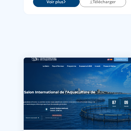
Voir plus
Télécharger