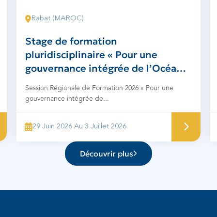
Rabat (MAROC)
Stage de formation
pluridisciplinaire « Pour une
gouvernance intégrée de l’Océan
dans la région COMHAFAT
Session Régionale de Formation 2026 « Pour une
gouvernance intégrée de...
29 Juin 2026 Au 3 Juillet 2026
Découvrir plus