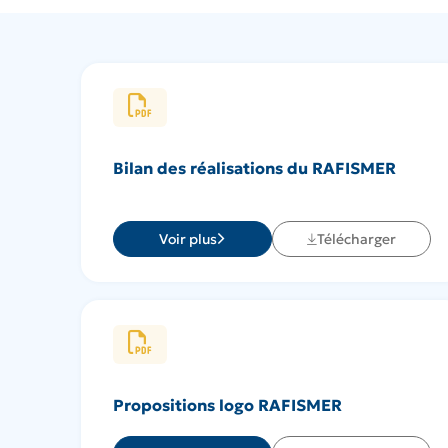
Bilan des réalisations du RAFISMER
Voir plus
Télécharger
Propositions logo RAFISMER