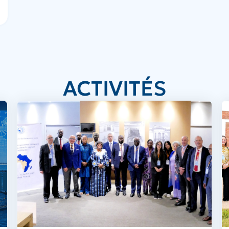
ACTIVITÉS