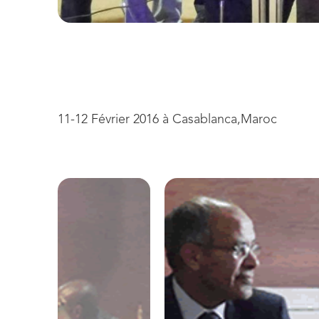
11-12 Février 2016 à Casablanca,Maroc