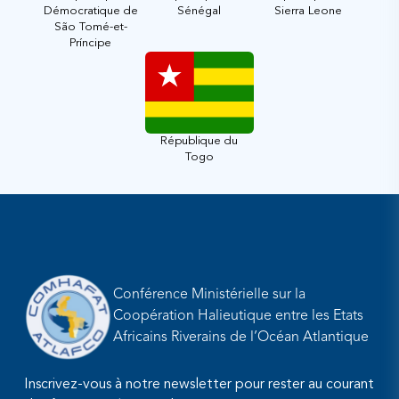
Démocratique de
Sénégal
Sierra Leone
São Tomé-et-
Príncipe
République du
Togo
Conférence Ministérielle sur la
Coopération Halieutique entre les Etats
Africains Riverains de l’Océan Atlantique
Inscrivez-vous à notre newsletter pour rester au courant