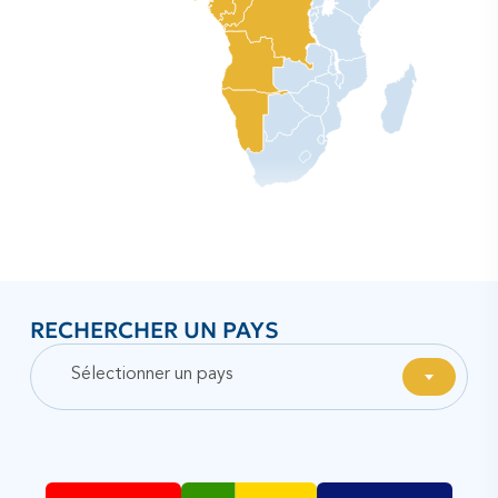
RECHERCHER UN PAYS
Sélectionner un pays