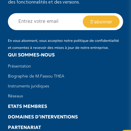
des fonctionnalités et des versions.
En vous abonnant, vous acceptez notre politique de confidentialité
et consentez à recevoir des mises à jour de notre entreprise.
QUI SOMMES-NOUS
Présentation
Biographie de M.Fassou THEA
Instruments juridiques
Réseaux
ETATS MEMBRES
DOMAINES D’INTERVENTIONS
PARTENARIAT