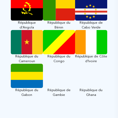
République
République du
République de
d’Angola
Bénin
Cabo Verde
République du
République du
République de Côte
Cameroun
Congo
d’Ivoire
République du
République de
République du
Gabon
Gambie
Ghana