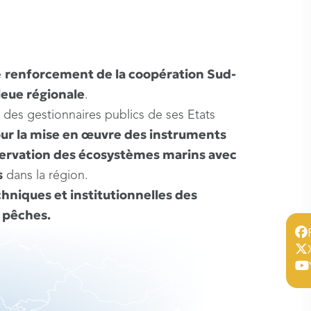
renforcement de la coopération Sud-
e
eue régionale
.
des gestionnaires publics de ses Etats
ur la mise en œuvre des instruments
ervation des écosystèmes marins avec
s
dans la région.
hniques et institutionnelles des
s pêches.