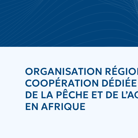
ORGANISATION RÉGIO
COOPÉRATION DÉDIÉE
DE LA PÊCHE ET DE L
EN AFRIQUE