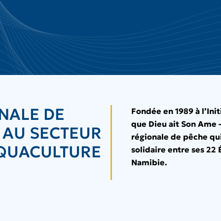
NALE DE
Fondée en 1989 à l’Init
que Dieu ait Son Ame 
 AU SECTEUR
régionale de pêche qu
’AQUACULTURE
solidaire entre ses 22
Namibie.