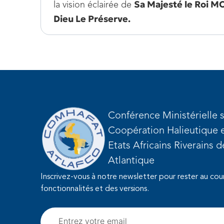
Sa Majesté le Roi 
la vision éclairée de
Dieu Le Préserve.
Conférence Ministérielle s
Coopération Halieutique e
Etats Africains Riverains 
Atlantique
Inscrivez-vous à notre newsletter pour rester au cou
fonctionnalités et des versions.