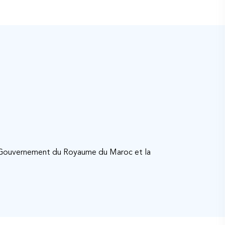
e Gouvernement du Royaume du Maroc et la