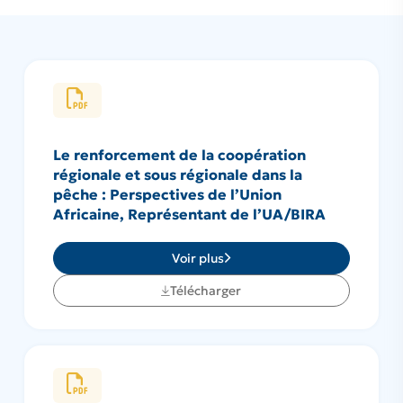
Le renforcement de la coopération
régionale et sous régionale dans la
pêche : Perspectives de l’Union
Africaine, Représentant de l’UA/BIRA
Voir plus
Télécharger