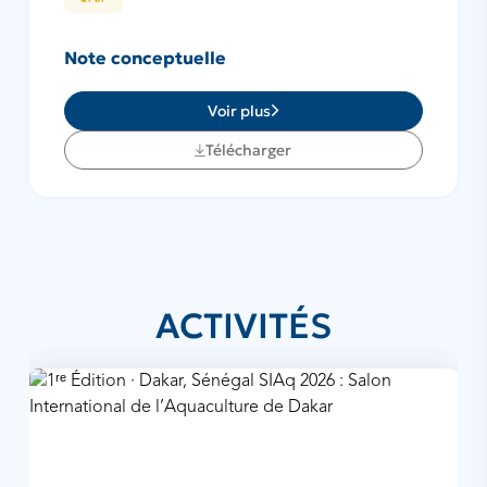
Note conceptuelle
Voir plus
Télécharger
ACTIVITÉS