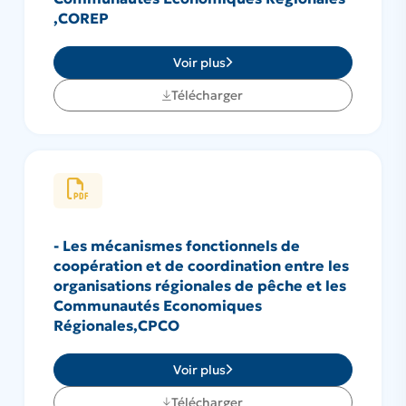
,COREP
Voir plus
Télécharger
- Les mécanismes fonctionnels de
coopération et de coordination entre les
organisations régionales de pêche et les
Communautés Economiques
Régionales,CPCO
Voir plus
Télécharger