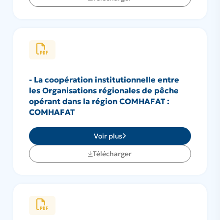
- La coopération institutionnelle entre
les Organisations régionales de pêche
opérant dans la région COMHAFAT :
COMHAFAT
Voir plus
Télécharger