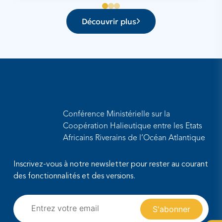
Découvrir plus
Conférence Ministérielle sur la
Coopération Halieutique entre les Etats
Africains Riverains de l’Océan Atlantique
Inscrivez-vous à notre newsletter pour rester au courant
des fonctionnalités et des versions.