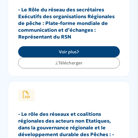
- Le Rôle du réseau des secrétaires
Exécutifs des organisations Régionales
de pêche : Plate-forme mondiale de
communication et d’échanges :
Représentant du RSN
Voir plus
Télécharger
- Le rôle des réseaux et coalitions
régionales des acteurs non Etatiques,
dans la gouvernance régionale et le
développement durable des Pêches : -