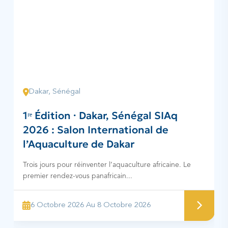
Dakar, Sénégal
1ʳᵉ Édition · Dakar, Sénégal SIAq
2026 : Salon International de
l’Aquaculture de Dakar
Trois jours pour réinventer l’aquaculture africaine. Le
premier rendez-vous panafricain...
6 Octobre 2026 Au 8 Octobre 2026