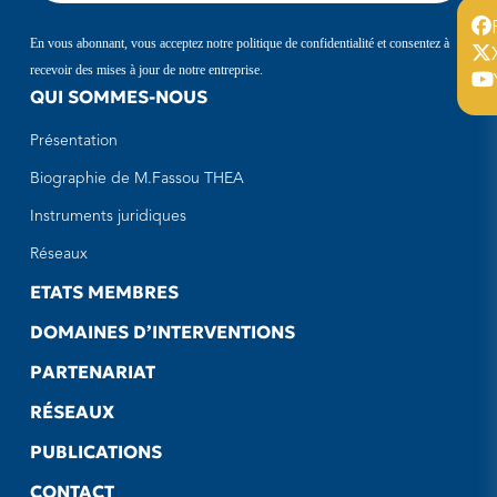
En vous abonnant, vous acceptez notre politique de confidentialité et consentez à
recevoir des mises à jour de notre entreprise.
QUI SOMMES-NOUS
Présentation
Biographie de M.Fassou THEA
Instruments juridiques
Réseaux
ETATS MEMBRES
DOMAINES D’INTERVENTIONS
PARTENARIAT
RÉSEAUX
PUBLICATIONS
CONTACT