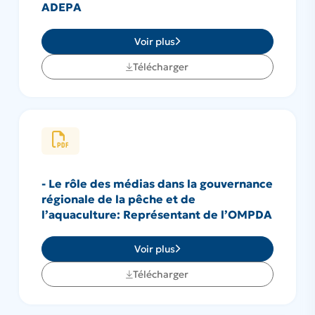
ADEPA
Voir plus
Télécharger
- Le rôle des médias dans la gouvernance
régionale de la pêche et de
l’aquaculture: Représentant de l’OMPDA
Voir plus
Télécharger