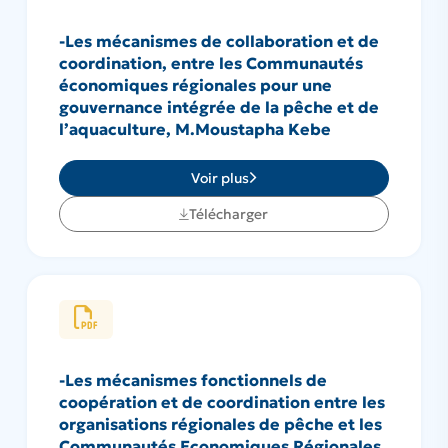
-Les mécanismes de collaboration et de
coordination, entre les Communautés
économiques régionales pour une
gouvernance intégrée de la pêche et de
l’aquaculture, M.Moustapha Kebe
Voir plus
Télécharger
-Les mécanismes fonctionnels de
coopération et de coordination entre les
organisations régionales de pêche et les
Communautés Economiques Régionales