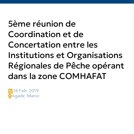
5ème réunion de
Coordination et de
Concertation entre les
Institutions et Organisations
Régionales de Pêche opérant
dans la zone COMHAFAT
18 Feb. 2019
Agadir, Maroc