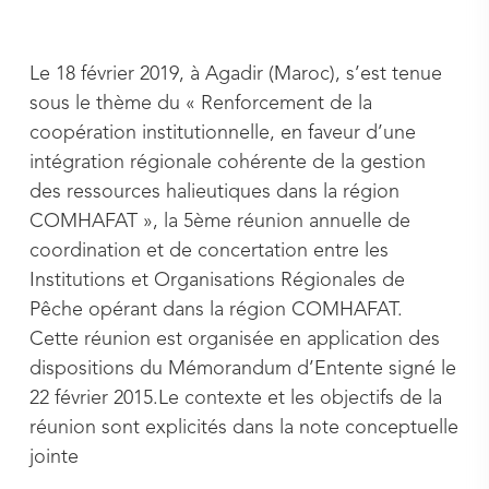
Le 18 février 2019, à Agadir (Maroc), s’est tenue
sous le thème du « Renforcement de la
coopération institutionnelle, en faveur d’une
intégration régionale cohérente de la gestion
des ressources halieutiques dans la région
COMHAFAT », la 5ème réunion annuelle de
coordination et de concertation entre les
Institutions et Organisations Régionales de
Pêche opérant dans la région COMHAFAT.
Cette réunion est organisée en application des
dispositions du Mémorandum d’Entente signé le
22 février 2015.Le contexte et les objectifs de la
réunion sont explicités dans la note conceptuelle
jointe