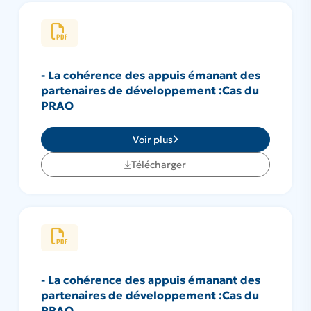
- La cohérence des appuis émanant des
partenaires de développement :Cas du
PRAO
Voir plus
Télécharger
- La cohérence des appuis émanant des
partenaires de développement :Cas du
PRAO