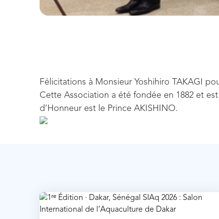
Félicitations à Monsieur Yoshihiro TAKAGI pou
Cette Association a été fondée en 1882 et est
d’Honneur est le Prince AKISHINO.