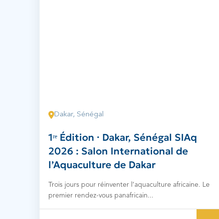
Dakar, Sénégal
1ʳᵉ Édition · Dakar, Sénégal SIAq
2026 : Salon International de
l’Aquaculture de Dakar
Trois jours pour réinventer l’aquaculture africaine. Le
premier rendez-vous panafricain...