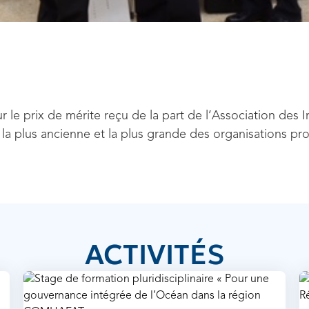
r le prix de mérite reçu de la part de l’Association des
 la plus ancienne et la plus grande des organisations pro
ACTIVITÉS