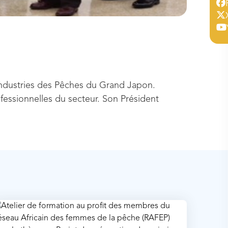
 Industries des Pêches du Grand Japon.
fessionnelles du secteur. Son Président