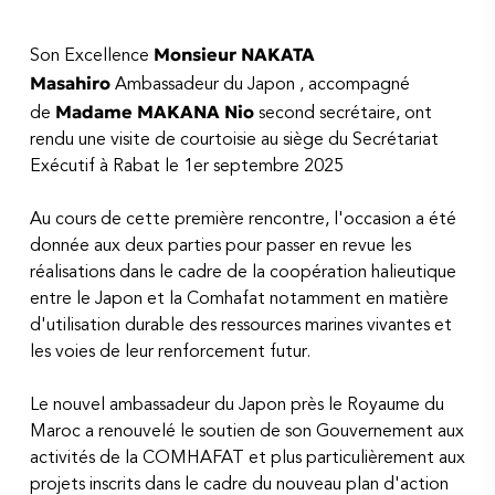
Monsieur NAKATA
Son Excellence
Masahiro
Ambassadeur du Japon , accompagné
Madame MAKANA Nio
de
second secrétaire, ont
rendu une visite de courtoisie au siège du Secrétariat
Exécutif à Rabat le 1er septembre 2025
Au cours de cette première rencontre, l'occasion a été
donnée aux deux parties pour passer en revue les
réalisations dans le cadre de la coopération halieutique
entre le Japon et la Comhafat notamment en matière
d'utilisation durable des ressources marines vivantes et
les voies de leur renforcement futur.
Le nouvel ambassadeur du Japon près le Royaume du
Maroc a renouvelé le soutien de son Gouvernement aux
activités de la COMHAFAT et plus particulièrement aux
projets inscrits dans le cadre du nouveau plan d'action