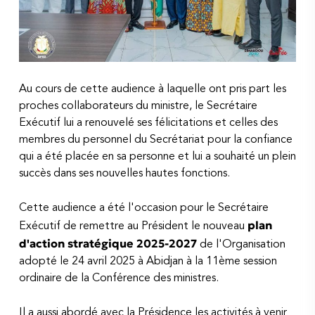
Au cours de cette audience à laquelle ont pris part les
proches collaborateurs du ministre, le Secrétaire
Exécutif lui a renouvelé ses félicitations et celles des
membres du personnel du Secrétariat pour la confiance
qui a été placée en sa personne et lui a souhaité un plein
succès dans ses nouvelles hautes fonctions.
Cette audience a été l'occasion pour le Secrétaire
plan
Exécutif de remettre au Président le nouveau
d'action stratégique 2025-2027
de l'Organisation
adopté le 24 avril 2025 à Abidjan à la 11ème session
ordinaire de la Conférence des ministres.
Il a aussi abordé avec la Présidence les activités à venir