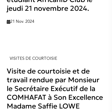
jeudi 21 novembre 2024.
21 Nov. 2024
VISITES DE COURTOISIE
Visite de courtoisie et de
travail rendue par Monsieur
le Secrétaire Exécutif de la
COMHAFAT à Son Excellence
Madame Saffie LOWE