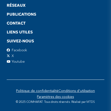
RÉSEAUX
PUBLICATIONS
CONTACT
LIENS UTILES
SUIVEZ-NOUS
Facebook
X
Youtube
Politique de confidentialité
Conditions d’utilisation
Paramètres des cookies
© 2025 COMHAFAT. Tous droits réservés. Réalisé par
MTDS