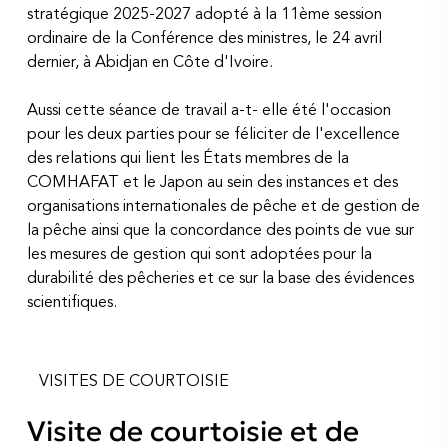
stratégique 2025-2027 adopté à la 11ème session
ordinaire de la Conférence des ministres, le 24 avril
dernier, à Abidjan en Côte d'Ivoire.
Aussi cette séance de travail a-t- elle été l'occasion
pour les deux parties pour se féliciter de l'excellence
des relations qui lient les États membres de la
COMHAFAT et le Japon au sein des instances et des
organisations internationales de pêche et de gestion de
la pêche ainsi que la concordance des points de vue sur
les mesures de gestion qui sont adoptées pour la
durabilité des pêcheries et ce sur la base des évidences
scientifiques.
VISITES DE COURTOISIE
Visite de courtoisie et de