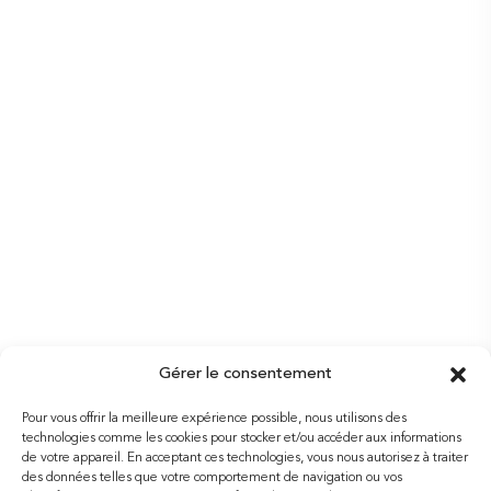
Gérer le consentement
Pour vous offrir la meilleure expérience possible, nous utilisons des
technologies comme les cookies pour stocker et/ou accéder aux informations
de votre appareil. En acceptant ces technologies, vous nous autorisez à traiter
des données telles que votre comportement de navigation ou vos