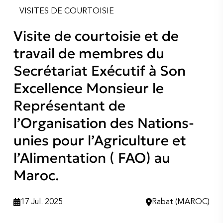
VISITES DE COURTOISIE
Visite de courtoisie et de
travail de membres du
Secrétariat Exécutif à Son
Excellence Monsieur le
Représentant de
l’Organisation des Nations-
unies pour l’Agriculture et
l’Alimentation ( FAO) au
Maroc.
17 Jul. 2025
Rabat (MAROC)