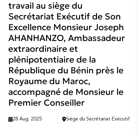
travail au siège du
Secrétariat Exécutif de Son
Excellence Monsieur Joseph
AHANHANZO, Ambassadeur
extraordinaire et
plénipotentiaire de la
République du Bénin près le
Royaume du Maroc,
accompagné de Monsieur le
Premier Conseiller
28 Aug. 2025
Siège du Secrétariat Exécutif