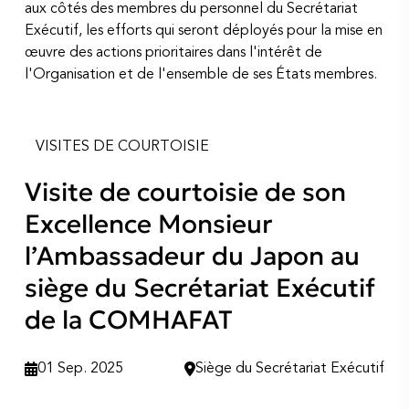
aux côtés des membres du personnel du Secrétariat
Exécutif, les efforts qui seront déployés pour la mise en
œuvre des actions prioritaires dans l'intérêt de
l'Organisation et de l'ensemble de ses États membres.
VISITES DE COURTOISIE
Visite de courtoisie de son
Excellence Monsieur
l’Ambassadeur du Japon au
siège du Secrétariat Exécutif
de la COMHAFAT
01 Sep. 2025
Siège du Secrétariat Exécutif