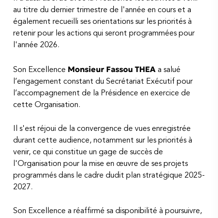
au titre du dernier trimestre de l'année en cours et a
également recueilli ses orientations sur les priorités à
retenir pour les actions qui seront programmées pour
l'année 2026.
Monsieur Fassou THEA
Son Excellence
a salué
l’engagement constant du Secrétariat Exécutif pour
l’accompagnement de la Présidence en exercice de
cette Organisation.
Il s'est réjoui de la convergence de vues enregistrée
durant cette audience, notamment sur les priorités à
venir, ce qui constitue un gage de succès de
l'Organisation pour la mise en œuvre de ses projets
programmés dans le cadre dudit plan stratégique 2025-
2027.
Son Excellence a réaffirmé sa disponibilité à poursuivre,