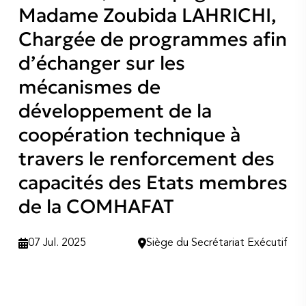
Madame Zoubida LAHRICHI,
Chargée de programmes afin
d’échanger sur les
mécanismes de
développement de la
coopération technique à
travers le renforcement des
capacités des Etats membres
de la COMHAFAT
07 Jul. 2025
Siège du Secrétariat Exécutif