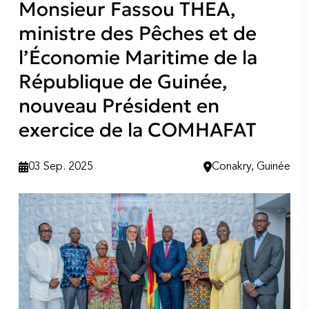
Monsieur Fassou THEA,
ministre des Pêches et de
l’Économie Maritime de la
République de Guinée,
nouveau Président en
exercice de la COMHAFAT
03 Sep. 2025
Conakry, Guinée