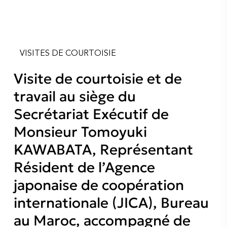
VISITES DE COURTOISIE
Visite de courtoisie et de
travail au siège du
Secrétariat Exécutif de
Monsieur Tomoyuki
KAWABATA, Représentant
Résident de l’Agence
japonaise de coopération
internationale (JICA), Bureau
au Maroc, accompagné de