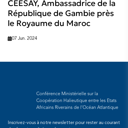
CEESAY, Ambassadrice de la
République de Gambie près
le Royaume du Maroc
07 Jun. 2024
Conférence Ministérielle sur la
Coopération Halieutique entre les Etats
Africains Riverains de l’Océan Atlantique
Inscrivez-vous à notre newsletter pour rester au courant