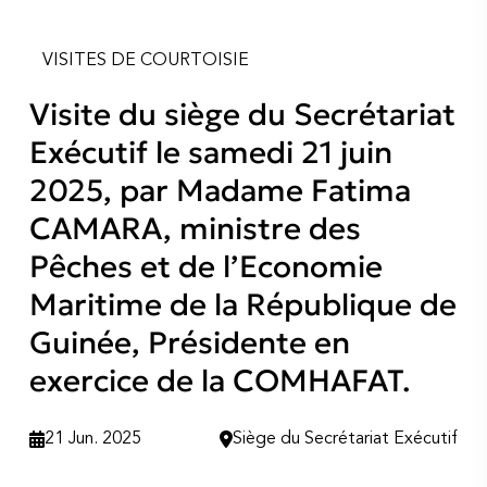
VISITES DE COURTOISIE
Visite du siège du Secrétariat
Exécutif le samedi 21 juin
2025, par Madame Fatima
CAMARA, ministre des
Pêches et de l’Economie
Maritime de la République de
Guinée, Présidente en
exercice de la COMHAFAT.
21 Jun. 2025
Siège du Secrétariat Exécutif