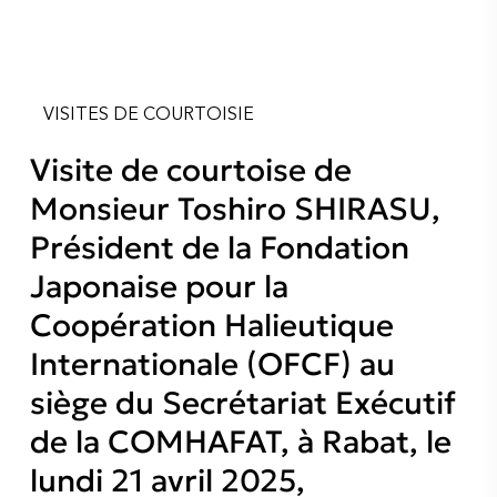
VISITES DE COURTOISIE
Visite de courtoise de
Monsieur Toshiro SHIRASU,
Président de la Fondation
Japonaise pour la
Coopération Halieutique
Internationale (OFCF) au
siège du Secrétariat Exécutif
de la COMHAFAT, à Rabat, le
lundi 21 avril 2025,