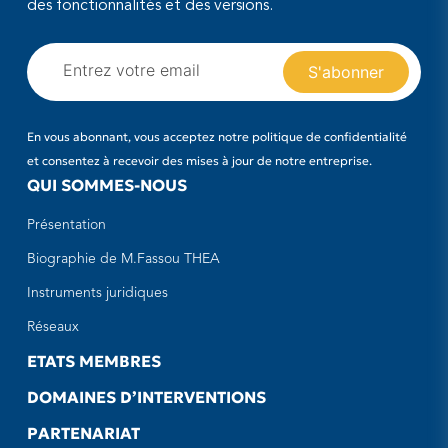
des fonctionnalités et des versions.
En vous abonnant, vous acceptez notre politique de confidentialité
et consentez à recevoir des mises à jour de notre entreprise.
QUI SOMMES-NOUS
Présentation
Biographie de M.Fassou THEA
Instruments juridiques
Réseaux
ETATS MEMBRES
DOMAINES D’INTERVENTIONS
PARTENARIAT