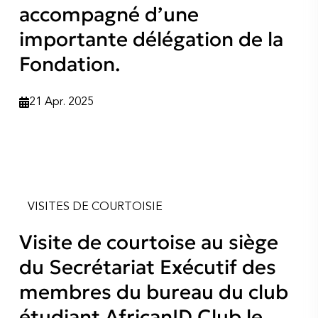
accompagné d’une
importante délégation de la
Fondation.
21 Apr. 2025
VISITES DE COURTOISIE
Visite de courtoise au siège
du Secrétariat Exécutif des
membres du bureau du club
étudiant AfricanID Club le