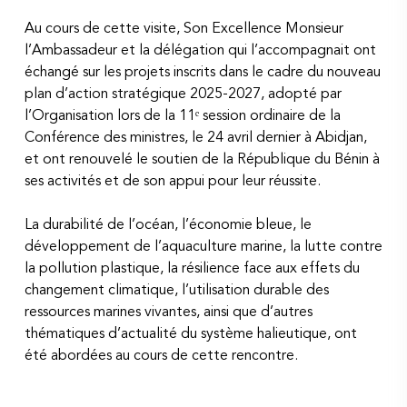
Au cours de cette visite, Son Excellence Monsieur
l’Ambassadeur et la délégation qui l’accompagnait ont
échangé sur les projets inscrits dans le cadre du nouveau
plan d’action stratégique 2025-2027, adopté par
l’Organisation lors de la 11ᵉ session ordinaire de la
Conférence des ministres, le 24 avril dernier à Abidjan,
et ont renouvelé le soutien de la République du Bénin à
ses activités et de son appui pour leur réussite.
La durabilité de l’océan, l’économie bleue, le
développement de l’aquaculture marine, la lutte contre
la pollution plastique, la résilience face aux effets du
changement climatique, l’utilisation durable des
ressources marines vivantes, ainsi que d’autres
thématiques d’actualité du système halieutique, ont
été abordées au cours de cette rencontre.