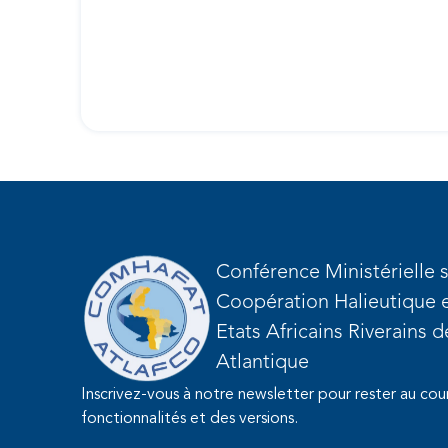
Conférence Ministérielle s
Coopération Halieutique e
Etats Africains Riverains 
Atlantique
Inscrivez-vous à notre newsletter pour rester au cou
fonctionnalités et des versions.