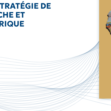
STRATÉGIE DE
CHE ET
FRIQUE