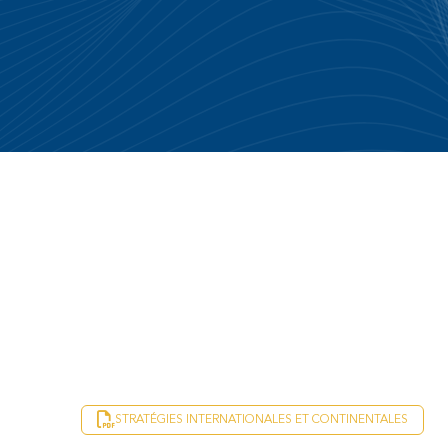
STRATÉGIES INTERNATIONALES ET CONTINENTALES