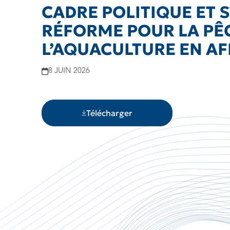
CADRE POLITIQUE ET 
RÉFORME POUR LA PÊ
L’AQUACULTURE EN A
8 JUIN 2026
Télécharger