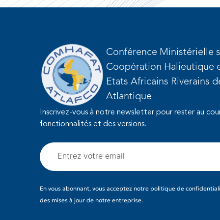
Conférence Ministérielle s
Coopération Halieutique e
Etats Africains Riverains 
Atlantique
Inscrivez-vous à notre newsletter pour rester au cou
fonctionnalités et des versions.
En vous abonnant, vous acceptez notre politique de confidentiali
des mises à jour de notre entreprise.