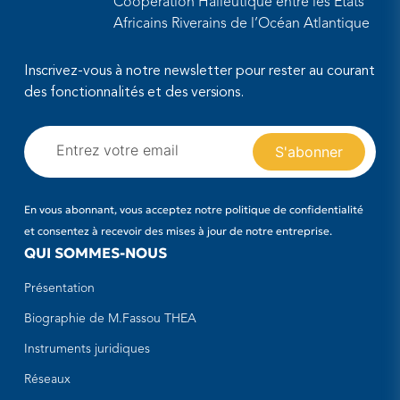
Coopération Halieutique entre les Etats
Africains Riverains de l’Océan Atlantique
Inscrivez-vous à notre newsletter pour rester au courant
des fonctionnalités et des versions.
En vous abonnant, vous acceptez notre politique de confidentialité
et consentez à recevoir des mises à jour de notre entreprise.
QUI SOMMES-NOUS
Présentation
Biographie de M.Fassou THEA
Instruments juridiques
Réseaux