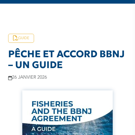
GUIDE
PÊCHE ET ACCORD BBNJ
– UN GUIDE
26 JANVIER 2026