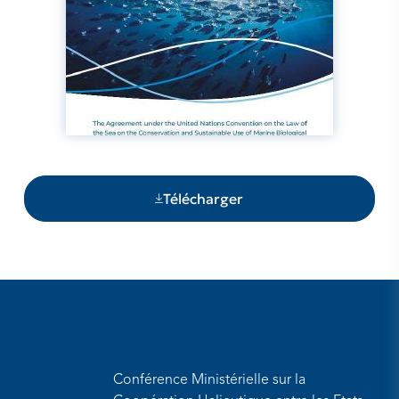
Télécharger
Conférence Ministérielle sur la