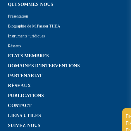
QUI SOMMES-NOUS
Présentation
Biographie de M.Fassou THEA
Instruments juridiques
Réseaux
ETATS MEMBRES
DOMAINES D’INTERVENTIONS
PARTENARIAT
RÉSEAUX
PUBLICATIONS
CONTACT
LIENS UTILES
SUIVEZ-NOUS