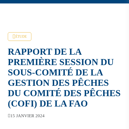
ÉTUDE
RAPPORT DE LA
PREMIÈRE SESSION DU
SOUS-COMITÉ DE LA
GESTION DES PÊCHES
DU COMITÉ DES PÊCHES
(COFI) DE LA FAO
15 JANVIER 2024