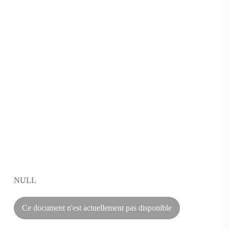
NULL
Ce document n'est actuellement pas disponible