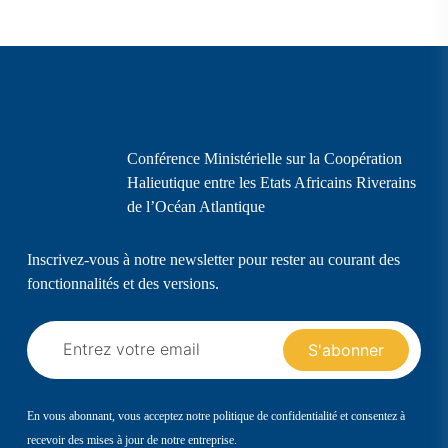
Conférence Ministérielle sur la Coopération
Halieutique entre les Etats Africains Riverains
de l’Océan Atlantique
Inscrivez-vous à notre newsletter pour rester au courant des
fonctionnalités et des versions.
En vous abonnant, vous acceptez notre politique de confidentialité et consentez à
recevoir des mises à jour de notre entreprise.