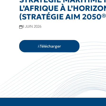
L’AFRIQUE À L’HORIZO
(STRATÉGIE AIM 2050®
8 JUIN 2026
Télécharger