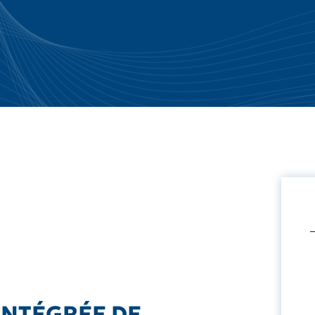
INTÉGRÉE DE