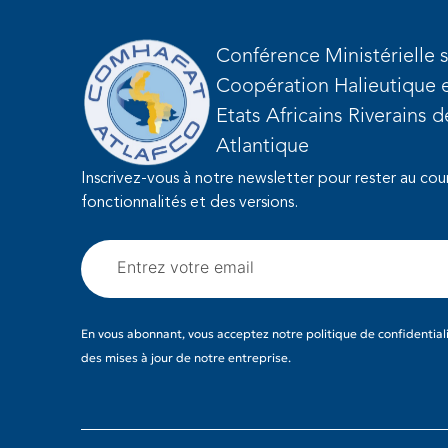
Conférence Ministérielle s
Coopération Halieutique e
Etats Africains Riverains 
Atlantique
Inscrivez-vous à notre newsletter pour rester au cou
fonctionnalités et des versions.
En vous abonnant, vous acceptez notre politique de confidentiali
des mises à jour de notre entreprise.