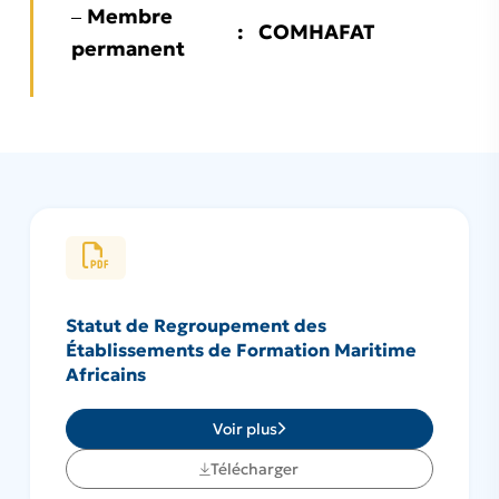
Membre
–
:
COMHAFAT
permanent
Statut de Regroupement des
Établissements de Formation Maritime
Africains
Voir plus
Télécharger