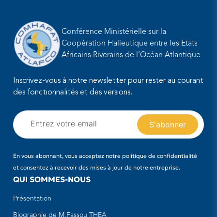
Conférence Ministérielle sur la
Coopération Halieutique entre les Etats
Africains Riverains de l’Océan Atlantique
Inscrivez-vous à notre newsletter pour rester au courant
des fonctionnalités et des versions.
En vous abonnant, vous acceptez notre politique de confidentialité
et consentez à recevoir des mises à jour de notre entreprise.
QUI SOMMES-NOUS
Présentation
Biographie de M.Fassou THEA