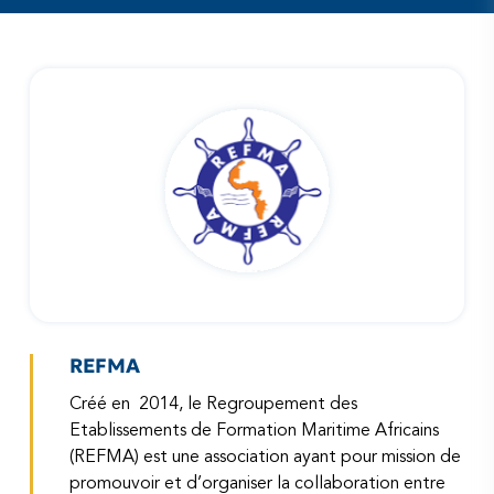
REFMA
Créé en 2014, le Regroupement des
Etablissements de Formation Maritime Africains
(REFMA) est une association ayant pour mission de
promouvoir et d’organiser la collaboration entre