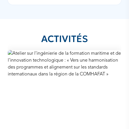
ACTIVITÉS