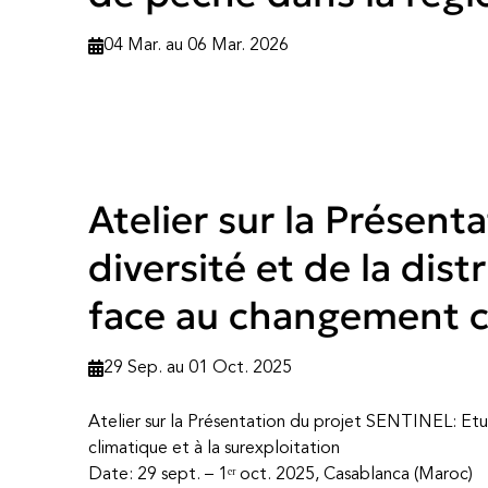
04 Mar. au 06 Mar. 2026
Atelier sur la Présen
diversité et de la dis
face au changement cl
29 Sep. au 01 Oct. 2025
Atelier sur la Présentation du projet SENTINEL: Etu
climatique et à la surexploitation
Date: 29 sept. – 1ᵉʳ oct. 2025, Casablanca (Maroc)