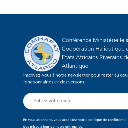
Conférence Ministérielle s
Coopération Halieutique e
Etats Africains Riverains 
Atlantique
Inscrivez-vous à notre newsletter pour rester au cou
fonctionnalités et des versions.
En vous abonnant, vous acceptez notre politique de confidentiali
des mises à jour de notre entreprise.