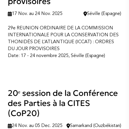
provisoires
17 Nov. au 24 Nov. 2025
Séville (Espagne)
29e REUNION ORDINAIRE DE LA COMMISSION
INTERNATIONALE POUR LA CONSERVATION DES
THONIDÉS DE L’ATLANTIQUE (ICCAT) : ORDRES
DU JOUR PROVISOIRES
Date: 17 - 24 novembre 2025, Séville (Espagne)
20ᵉ session de la Conférence
des Parties à la CITES
(CoP20)
24 Nov. au 05 Dec. 2025
Samarkand (Ouzbékistan)