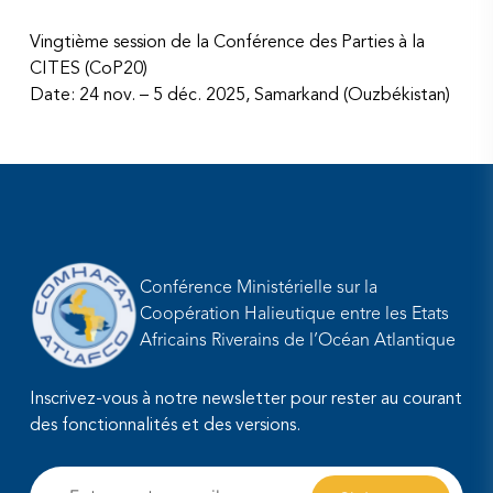
Vingtième session de la Conférence des Parties à la
CITES (CoP20)
Date: 24 nov. – 5 déc. 2025, Samarkand (Ouzbékistan)
Conférence Ministérielle sur la
Coopération Halieutique entre les Etats
Africains Riverains de l’Océan Atlantique
Inscrivez-vous à notre newsletter pour rester au courant
des fonctionnalités et des versions.