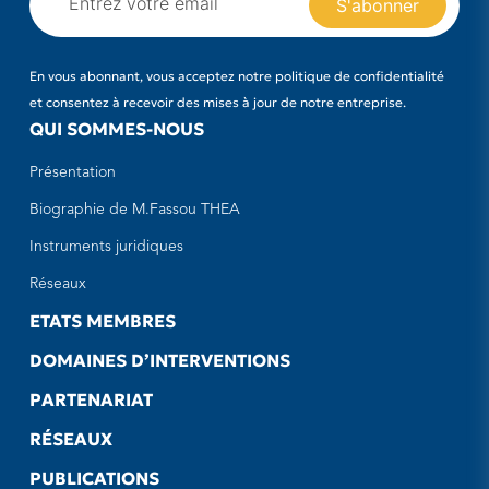
En vous abonnant, vous acceptez notre politique de confidentialité
et consentez à recevoir des mises à jour de notre entreprise.
QUI SOMMES-NOUS
Présentation
Biographie de M.Fassou THEA
Instruments juridiques
Réseaux
ETATS MEMBRES
DOMAINES D’INTERVENTIONS
PARTENARIAT
RÉSEAUX
PUBLICATIONS