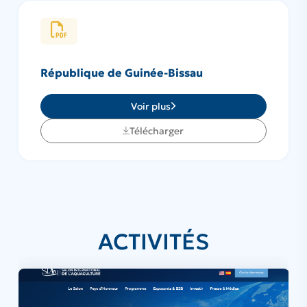
République de Guinée-Bissau
Voir plus
Télécharger
ACTIVITÉS