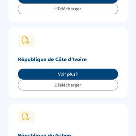
Télécharger
République de Côte d’Ivoire
Voir plus
Télécharger
République du Gabon