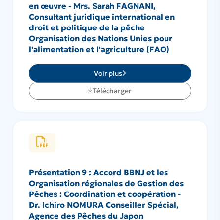
en œuvre - Mrs. Sarah FAGNANI,
Consultant juridique international en
droit et politique de la pêche
Organisation des Nations Unies pour
l'alimentation et l'agriculture (FAO)
Voir plus
Télécharger
Présentation 9 : Accord BBNJ et les
Organisation régionales de Gestion des
Pêches : Coordination et coopération -
Dr. Ichiro NOMURA Conseiller Spécial,
Agence des Pêches du Japon