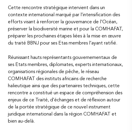
Cette rencontre stratégique intervient dans un
contexte international marqué par l’intensification des
efforts visant à renforcer la gouvernance de l’Océan,
préserver la biodiversité marine et pour la COMHAFAT,
préparer les prochaines étapes liées à la mise en œuvre
du traité BBNJ pour ses Etas membres l’ayant ratifié.
Réunissant hauts représentants gouvernementaux de
ses Etats membres, diplomates, experts internationaux,
organisations régionales de pêche, le réseau
COMHAFAT des instituts africains de recherche
halieutique ainsi que des partenaires techniques, cette
rencontre a constitué un espace de compréhension des
enjeux de ce Traité, d’échanges et de réflexion autour
de la portée stratégique de ce nouvel instrument
juridique international dans la région COMHAFAT et
bien au-delà.