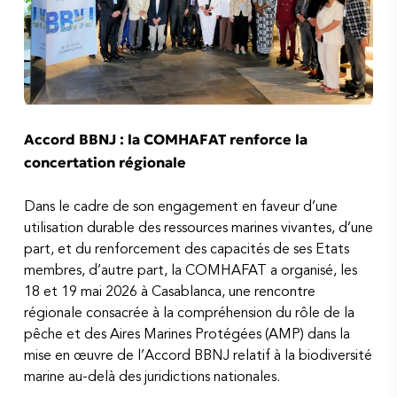
Accord BBNJ : la COMHAFAT renforce la
concertation régionale
Dans le cadre de son engagement en faveur d’une
utilisation durable des ressources marines vivantes, d’une
part, et du renforcement des capacités de ses Etats
membres, d’autre part, la COMHAFAT a organisé, les
18 et 19 mai 2026 à Casablanca, une rencontre
régionale consacrée à la compréhension du rôle de la
pêche et des Aires Marines Protégées (AMP) dans la
mise en œuvre de l’Accord BBNJ relatif à la biodiversité
marine au-delà des juridictions nationales.