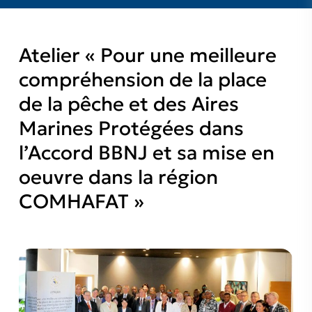
Atelier « Pour une meilleure
compréhension de la place
de la pêche et des Aires
Marines Protégées dans
l’Accord BBNJ et sa mise en
oeuvre dans la région
COMHAFAT »