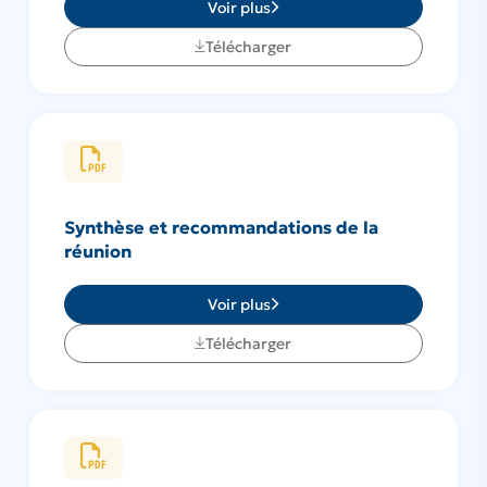
Voir plus
Télécharger
Synthèse et recommandations de la
réunion
Voir plus
Télécharger