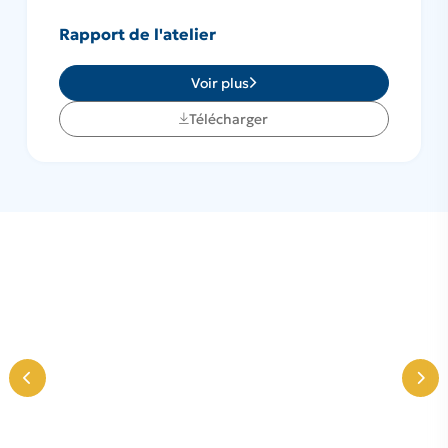
Rapport de l'atelier
Voir plus
Télécharger