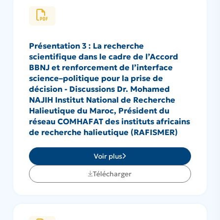
Présentation 3 : La recherche
scientifique dans le cadre de l’Accord
BBNJ et renforcement de l’interface
science–politique pour la prise de
décision - Discussions Dr. Mohamed
NAJIH Institut National de Recherche
Halieutique du Maroc, Président du
réseau COMHAFAT des instituts africains
de recherche halieutique (RAFISMER)
Voir plus
Télécharger