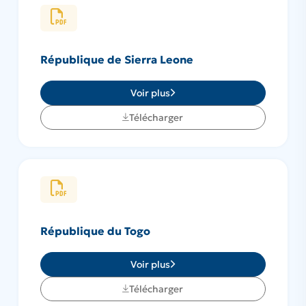
République de Sierra Leone
Voir plus
Télécharger
République du Togo
Voir plus
Télécharger