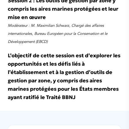
Session 2 : Les outils de gestion par zone y
compris les aires marines protégées et leur
mise en œuvre
Modérateur : M. Maximilian Schwarz, Chargé des affaires
internationales, Bureau Européen pour la Conservation et le
Développement (EBCD)
L’objectif de cette session est d’explorer les
opportunités et les défis liés à
l’établissement et à la gestion d’outils de
gestion par zone, y compris des aires
marines protégées pour les États membres
ayant ratifié le Traité BBNJ