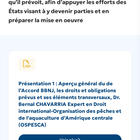
qu’il prévoit, afin d’appuyer les efforts des
États visant à y devenir parties et en
préparer la mise en oeuvre
Présentation 1 : Aperçu général du de
l’Accord BBNJ, les droits et obligations
prévus et ses éléments transversaux, Dr.
Bernal CHAVARRIA Expert en Droit
international-Organisation des pêches et
de l'aquaculture d’Amérique centrale
(OSPESCA)
Voir plus