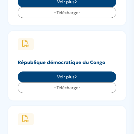
Voir plus
Télécharger
République démocratique du Congo
Voir plus
Télécharger