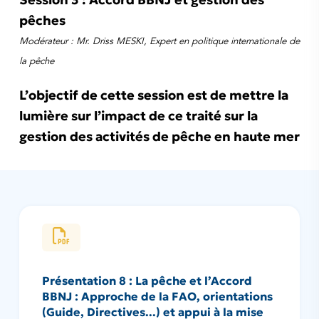
pêches
Modérateur : Mr. Driss MESKI, Expert en politique internationale de
la pêche
L’objectif de cette session est de mettre la
lumière sur l’impact de ce traité sur la
gestion des activités de pêche en haute mer
Présentation 8 : La pêche et l’Accord
BBNJ : Approche de la FAO, orientations
(Guide, Directives...) et appui à la mise