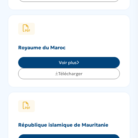
Royaume du Maroc
Voir plus
Télécharger
République islamique de Mauritanie