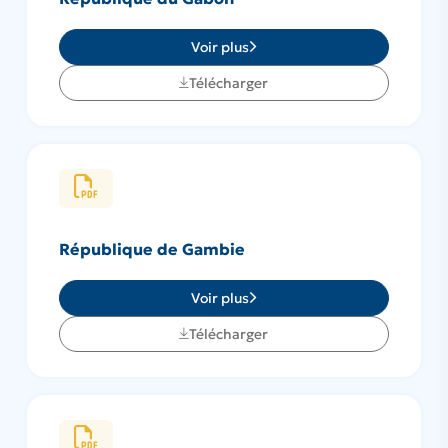
Voir plus
Télécharger
République de Gambie
Voir plus
Télécharger