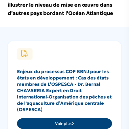
illustrer le niveau de mise en œuvre dans
d’autres pays bordant l’Océan Atlantique
Enjeux du processus COP BBNJ pour les
états en développement : Cas des états
membres de L’OSPESCA - Dr. Bernal
CHAVARRIA Expert en Droit
international-Organisation des pêches et
de l'aquaculture d’Amérique centrale
(OSPESCA)
Voir plus