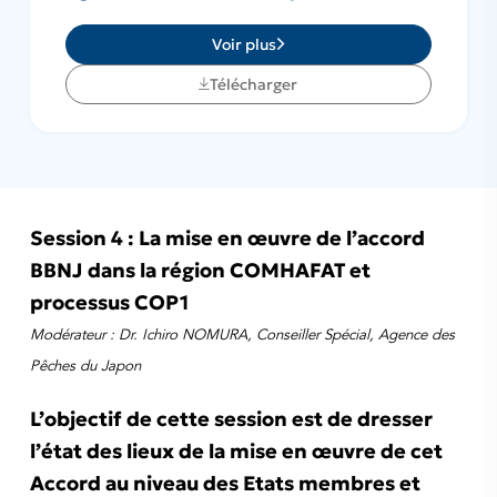
Voir plus
Télécharger
Session 4 : La mise en œuvre de l’accord
BBNJ dans la région COMHAFAT et
processus COP1
Modérateur : Dr. Ichiro NOMURA, Conseiller Spécial, Agence des
Pêches du Japon
L’objectif de cette session est de dresser
l’état des lieux de la mise en œuvre de cet
Accord au niveau des Etats membres et