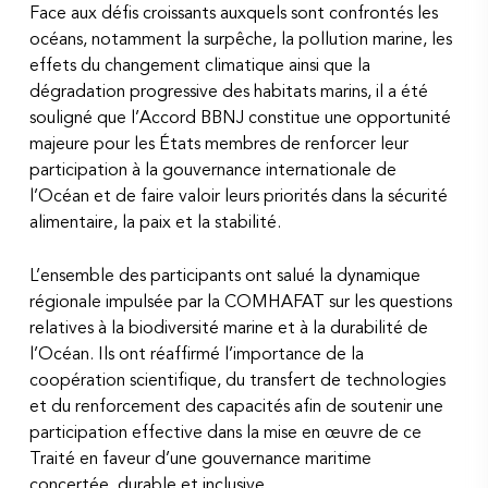
Face aux défis croissants auxquels sont confrontés les
océans, notamment la surpêche, la pollution marine, les
effets du changement climatique ainsi que la
dégradation progressive des habitats marins, il a été
souligné que l’Accord BBNJ constitue une opportunité
majeure pour les États membres de renforcer leur
participation à la gouvernance internationale de
l’Océan et de faire valoir leurs priorités dans la sécurité
alimentaire, la paix et la stabilité.
L’ensemble des participants ont salué la dynamique
régionale impulsée par la COMHAFAT sur les questions
relatives à la biodiversité marine et à la durabilité de
l’Océan. Ils ont réaffirmé l’importance de la
coopération scientifique, du transfert de technologies
et du renforcement des capacités afin de soutenir une
participation effective dans la mise en œuvre de ce
Traité en faveur d’une gouvernance maritime
concertée, durable et inclusive.