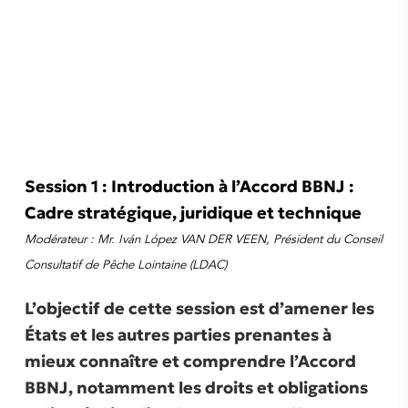
Session 1 : Introduction à l’Accord BBNJ :
Cadre stratégique, juridique et technique
Modérateur : Mr. Iván López VAN DER VEEN, Président du Conseil
Consultatif de Pêche Lointaine (LDAC)
L’objectif de cette session est d’amener les
États et les autres parties prenantes à
mieux connaître et comprendre l’Accord
BBNJ, notamment les droits et obligations