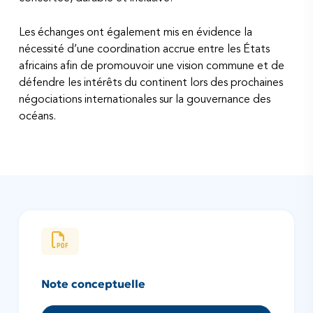
Les échanges ont également mis en évidence la
nécessité d’une coordination accrue entre les États
africains afin de promouvoir une vision commune et de
défendre les intérêts du continent lors des prochaines
négociations internationales sur la gouvernance des
océans.
Note conceptuelle