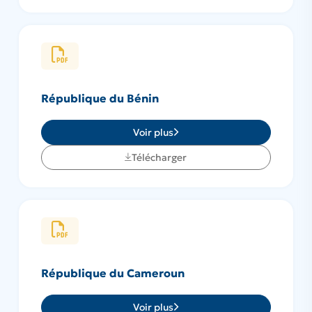
République du Bénin
Voir plus
Télécharger
République du Cameroun
Voir plus