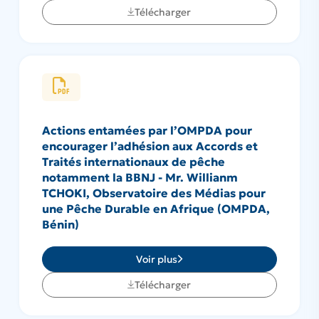
Télécharger
Actions entamées par l’OMPDA pour
encourager l’adhésion aux Accords et
Traités internationaux de pêche
notamment la BBNJ - Mr. Willianm
TCHOKI, Observatoire des Médias pour
une Pêche Durable en Afrique (OMPDA,
Bénin)
Voir plus
Télécharger