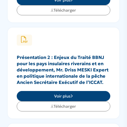
Télécharger
Présentation 2 : Enjeux du Traité BBNJ
pour les pays insulaires riverains et en
développement, Mr. Driss MESKI Expert
en politique internationale de la pêche
Ancien Secrétaire Exécutif de l’ICCAT.
Voir plus
Télécharger