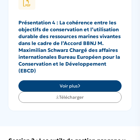
Présentation 4 : La cohérence entre les
objectifs de conservation et l’utilisation
durable des ressources marines vivantes
dans le cadre de l’Accord BBNJ M.
Maximilian Schwarz Chargé des affaires
internationales Bureau Européen pour la
Conservation et le Développement
(EBCD)
Voir plus
Télécharger