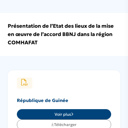
Présentation de l’Etat des lieux de la mise
en œuvre de l’accord BBNJ dans la région
COMHAFAT
République de Guinée
Voir plus
Télécharger